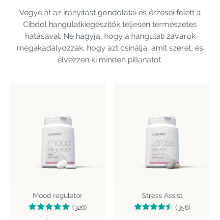
Vegye át az irányítást gondolatai és érzései felett a
Cibdol hangulatkiegészítők teljesen természetes
hatásával. Ne hagyja, hogy a hangulati zavarok
megakadályozzák, hogy azt csinálja, amit szeret, és
élvezzen ki minden pillanatot.
Mood regulator
Stress Assist
(326)
(356)