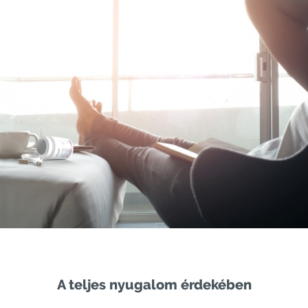
A teljes nyugalom érdekében