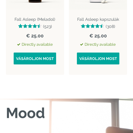
Fall Asleep (Meladol)
Fall Asleep kapszulák
(523)
(308)
€ 25.00
€ 25.00
Directly available
Directly available
VÁSÁROLJON MOST
VÁSÁROLJON MOST