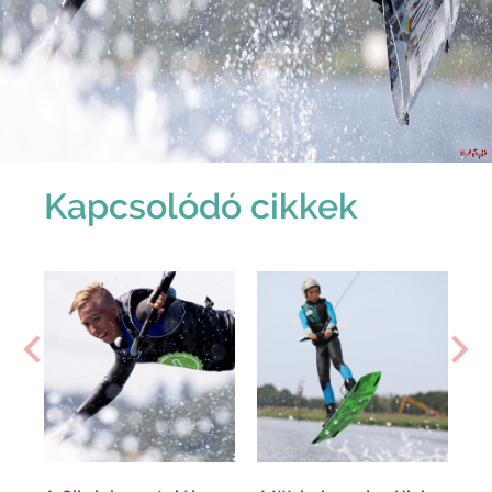
Kapcsolódó cikkek