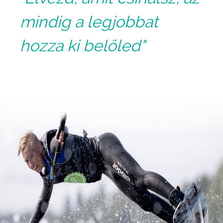
mindig a legjobbat
hozza ki belőled"